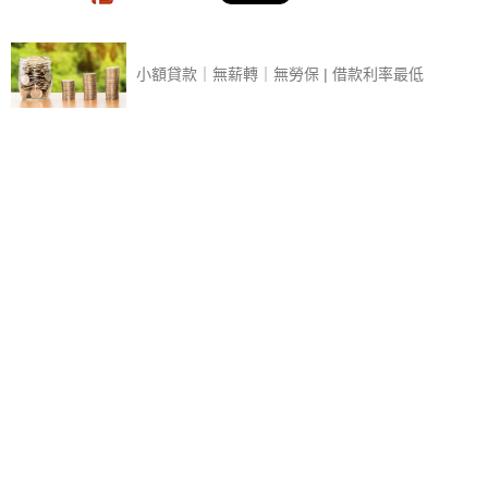
小額貸款｜無薪轉｜無勞保 | 借款利率最低