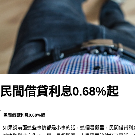
民間借貸利息0.68%起
民間借貸利息0.68%起
如果說前面這些事情都是小事的話，這個暑假里，民間借貸利