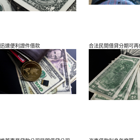
迅速便利證件借款
合法民間借貸分期可再